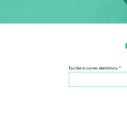
Escribe tu correo electrónico