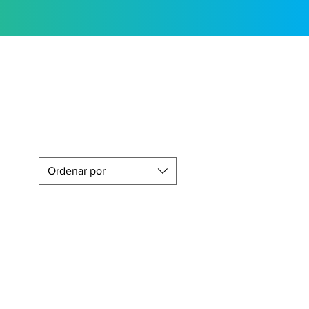
Ordenar por