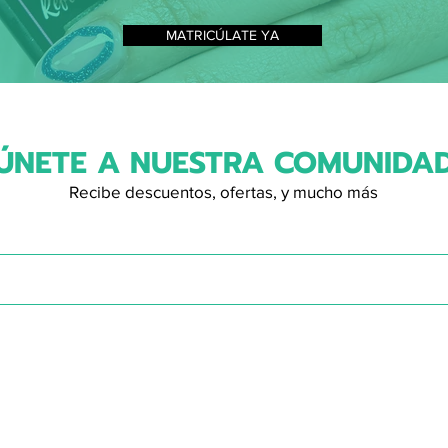
MATRICÚLATE YA
ÚNETE A NUESTRA COMUNIDA
Recibe descuentos, ofertas, y mucho más