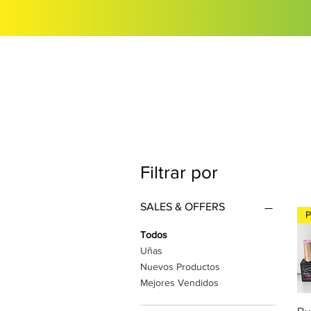
Filtrar por
SALES & OFFERS
P
Todos
Uñas
Nuevos Productos
Mejores Vendidos