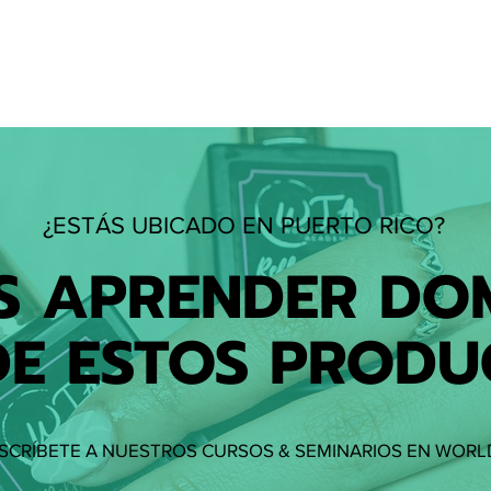
¿ESTÁS UBICADO EN PUERTO RICO?
S APRENDER DO
DE ESTOS PRODU
NSCRÍBETE A NUESTROS CURSOS & SEMINARIOS EN WORL