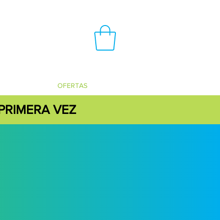
OFERTAS
PRIMERA VEZ