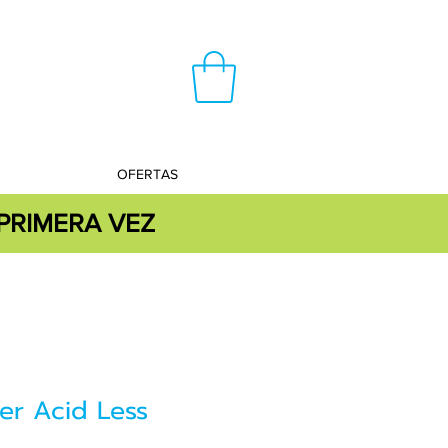
OFERTAS
PRIMERA VEZ
er Acid Less