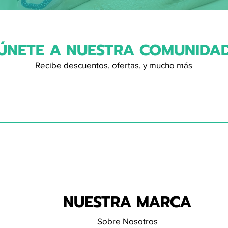
ÚNETE A NUESTRA COMUNIDA
Recibe descuentos, ofertas, y mucho más
NUESTRA MARCA
Sobre Nosotros