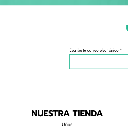
Escribe tu correo electrónico
NUESTRA TIENDA
Uñas